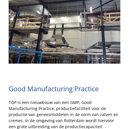
Image
Good Manufacturing Practice
TOP is een nieuwbouw van een GMP, Good
Manufacturing Practice, productiefaciliteit voor de
productie van geneesmiddelen in de vorm van zalven en
cremes. In de omgeving van Rotterdam wordt hiervoor
een grote uitbreiding van de productiecapaciteit