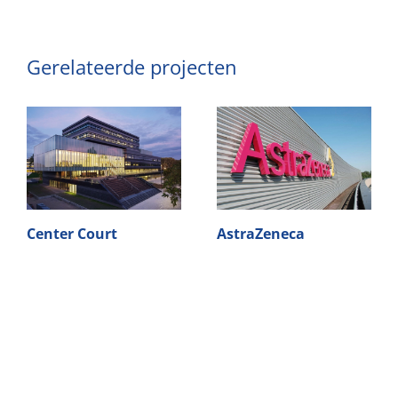
Gerelateerde projecten
Center Court
AstraZeneca