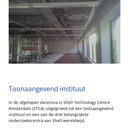
Image
Toonaangevend instituut
In de afgelopen decennia is Shell Technology Centre
Amsterdam (STCA) uitgegroeid tot een toonaangevend
instituut en een van de drie belangrijkste
onderzoekscentra van Shell wereldwijd.