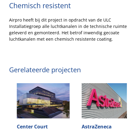
Chemisch resistent
Airpro heeft bij dit project in opdracht van de ULC
Installatiegroep alle luchtkanalen in de technische ruimte
geleverd en gemonteerd. Het betrof inwendig gecoate
luchtkanalen met een chemisch resistente coating.
Gerelateerde projecten
Center Court
AstraZeneca