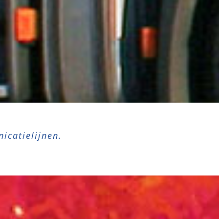
icatielijnen.