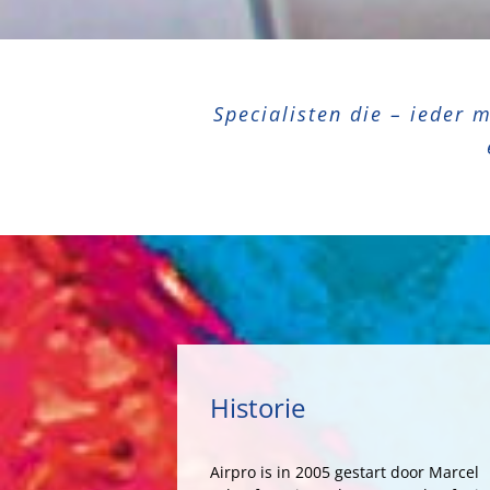
Specialisten die – ieder 
Historie
Airpro is in 2005 gestart door Marcel