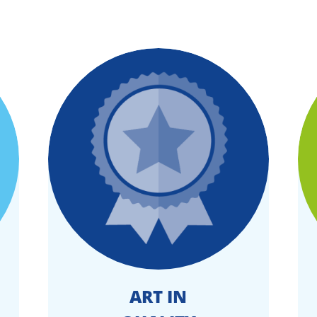
ART IN