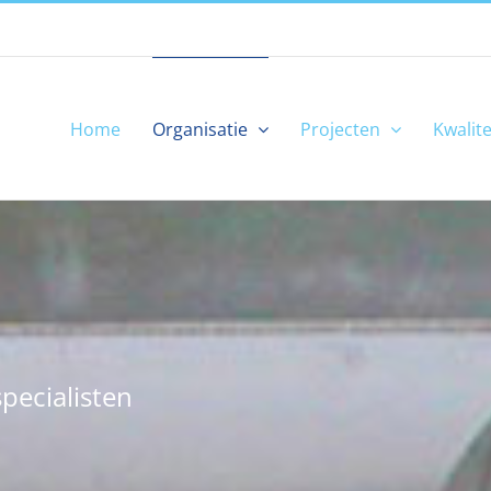
Home
Organisatie
Projecten
Kwalite
pecialisten