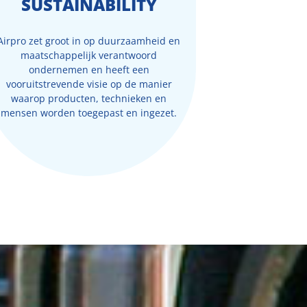
SUSTAINABILITY
Airpro zet groot in op duurzaamheid en
maatschappelijk verantwoord
ondernemen en heeft een
vooruitstrevende visie op de manier
waarop producten, technieken en
mensen worden toegepast en ingezet.