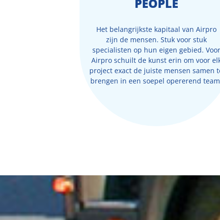
PEOPLE
Het belangrijkste kapitaal van Airpro
zijn de mensen. Stuk voor stuk
specialisten op hun eigen gebied. Voo
Airpro schuilt de kunst erin om voor el
project exact de juiste mensen samen t
brengen in een soepel opererend team