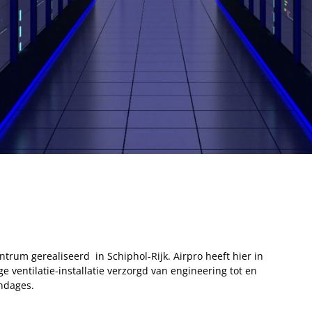
ntrum gerealiseerd in Schiphol-Rijk. Airpro heeft hier in
 ventilatie-installatie verzorgd van engineering tot en
endages.