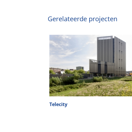
Gerelateerde projecten
Telecity